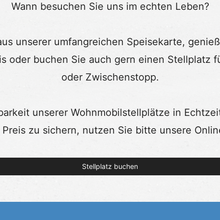
Wann besuchen Sie uns im echten Leben?
aus unserer umfangreichen Speisekarte, genieß
is oder buchen Sie auch gern einen Stellplatz fü
oder Zwischenstopp.
arkeit unserer Wohnmobilstellplätze in Echtzei
Preis zu sichern, nutzen Sie bitte unsere Onl
Stellplatz
buchen