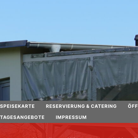
SPEISEKARTE
RESERVIERUNG & CATERING
ÖFF
TAGESANGEBOTE
IMPRESSUM